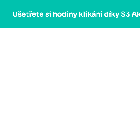
Ušetřete si hodiny klikání díky S3 