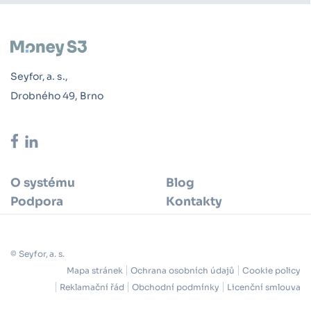
Seyfor, a. s.,
Drobného 49, Brno
O systému
Blog
Podpora
Kontakty
© Seyfor, a. s.
Mapa stránek
Ochrana osobních údajů
Cookie policy
Reklamační řád
Obchodní podmínky
Licenční smlouva