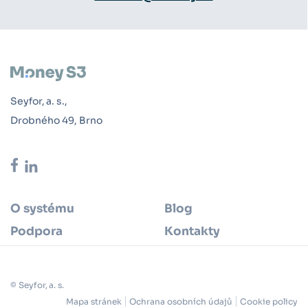
Seyfor, a. s.,
Drobného 49, Brno
O systému
Blog
Podpora
Kontakty
© Seyfor, a. s.
Mapa stránek
Ochrana osobních údajů
Cookie policy