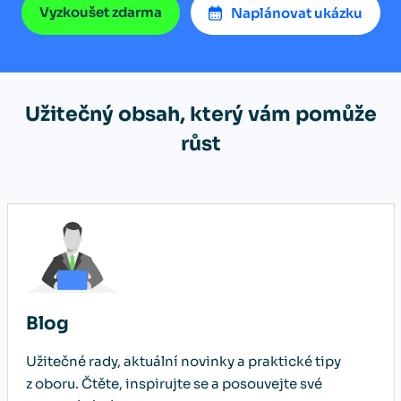
Vyzkoušet zdarma
Naplánovat ukázku
Užitečný obsah, který vám pomůže
růst
Blog
Užitečné rady, aktuální novinky a praktické tipy
z oboru. Čtěte, inspirujte se a posouvejte své