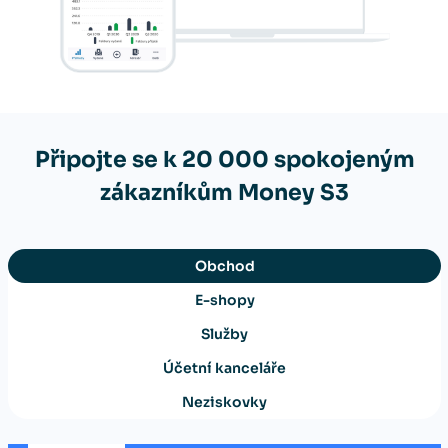
Připojte se k 20 000 spokojeným
zákazníkům Money S3
Obchod
E-shopy
Služby
Účetní kanceláře
Neziskovky