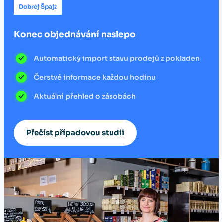
Dobrej Špajz
Konec objednávání naslepo
Automatický import stavu prodejů z pokladen
Čerstvé informace každou hodinu
Aktuální přehled o zásobách
Přečíst případovou studii