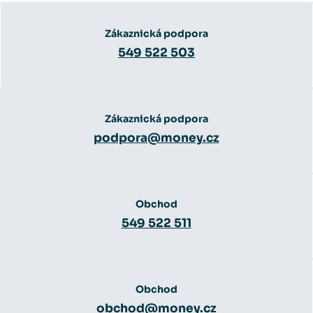
Zákaznická podpora
549 522 503
Zákaznická podpora
podpora@money.cz
Obchod
549 522 511
Obchod
obchod@money.cz