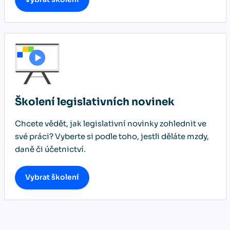
Školení legislativních novinek
Chcete vědět, jak legislativní novinky zohlednit ve
své práci? Vyberte si podle toho, jestli děláte mzdy,
daně či účetnictví.
Vybrat školení