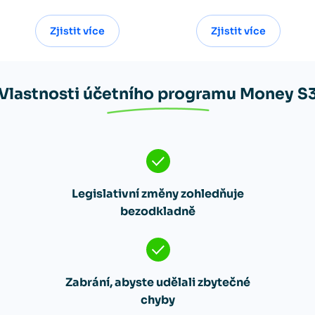
Zjistit více
Zjistit více
Vlastnosti účetního programu Money S
Legislativní změny zohledňuje
bezodkladně
Zabrání, abyste udělali zbytečné
chyby