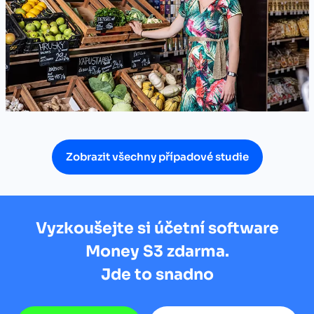
Zobrazit všechny případové studie
Vyzkoušejte si účetní software
Money S3 zdarma.
Jde to snadno