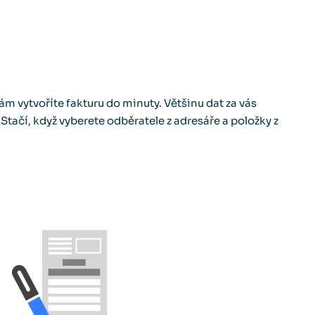
 vytvoříte fakturu do minuty. Většinu dat za vás
Stačí, když vyberete odběratele z adresáře a položky z