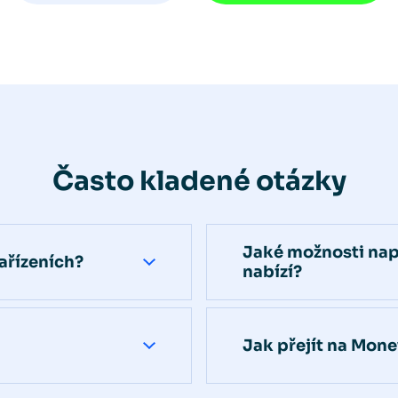
Často kladené otázky
Jaké možnosti nap
ařízeních?
nabízí?
Jak přejít na Mone