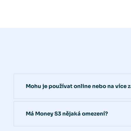
Mohu je používat online nebo na více z
Má Money S3 nějaká omezení?