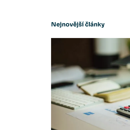
Nejnovější články