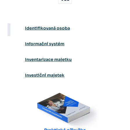
I
Identifikovaná osoba
Informační systém
Inventarizace majetku
Investiční majetek