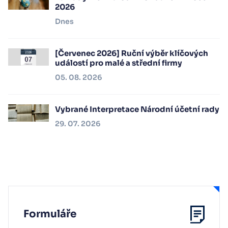
2026
Dnes
[Červenec 2026] Ruční výběr klíčových
událostí pro malé a střední firmy
05. 08. 2026
Vybrané Interpretace Národní účetní rady
29. 07. 2026
Formuláře