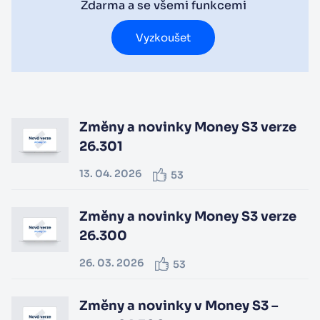
Zdarma a se všemi funkcemi
Vyzkoušet
Změny a novinky Money S3 verze
26.301
13. 04. 2026
53
Změny a novinky Money S3 verze
26.300
26. 03. 2026
53
Změny a novinky v Money S3 –