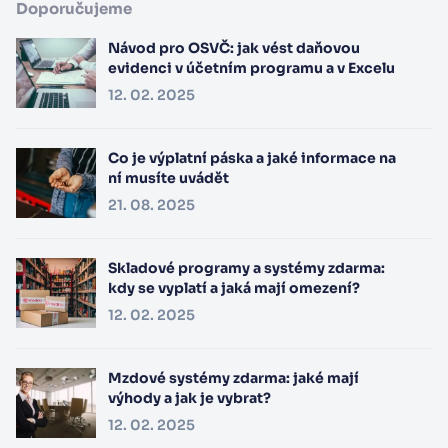
Doporučujeme
Návod pro OSVČ: jak vést daňovou
evidenci v účetním programu a v Excelu
12. 02. 2025
Co je výplatní páska a jaké informace na
ní musíte uvádět
21. 08. 2025
Skladové programy a systémy zdarma:
kdy se vyplatí a jaká mají omezení?
12. 02. 2025
Mzdové systémy zdarma: jaké mají
výhody a jak je vybrat?
12. 02. 2025