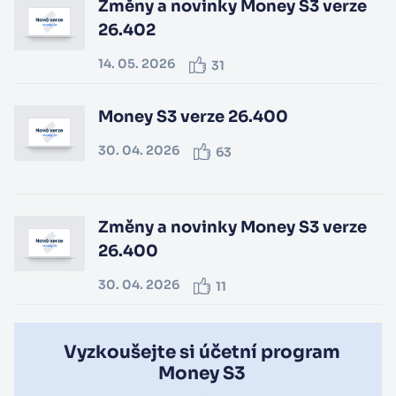
Změny a novinky Money S3 verze
26.402
14. 05. 2026
31
Money S3 verze 26.400
30. 04. 2026
63
Změny a novinky Money S3 verze
26.400
30. 04. 2026
11
Vyzkoušejte si účetní program
Money S3