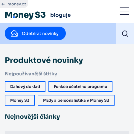
money.cz
bloguje
Odebírat novinky
Produktové novinky
Nejpoužívanější štítky
Daňový doklad
Funkce účetního programu
Money S3
Mzdy a personalistika v Money S3
Nejnovější články