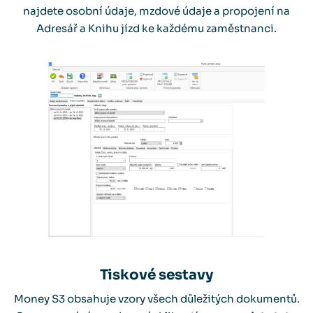
najdete osobní údaje, mzdové údaje a propojení na
Adresář a Knihu jízd ke každému zaměstnanci.
Tiskové sestavy
Money S3 obsahuje vzory všech důležitých dokumentů.