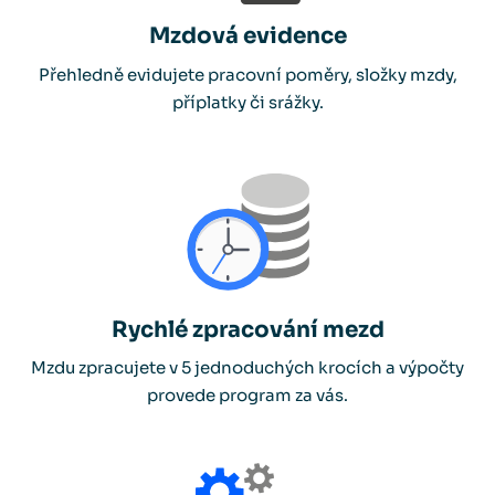
Mzdová evidence
Přehledně evidujete pracovní poměry, složky mzdy,
příplatky či srážky.
Rychlé zpracování mezd
Mzdu zpracujete v 5 jednoduchých krocích a výpočty
provede program za vás.