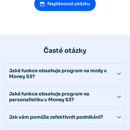
Naplánovat ukázku
Časté otázky
Jaké funkce obsahuje program na mzdy v
Money S3?
Jaké funkce obsahuje program na
personalistiku v Money S3?
Jak vám pomůže zefektivnit podnikání?