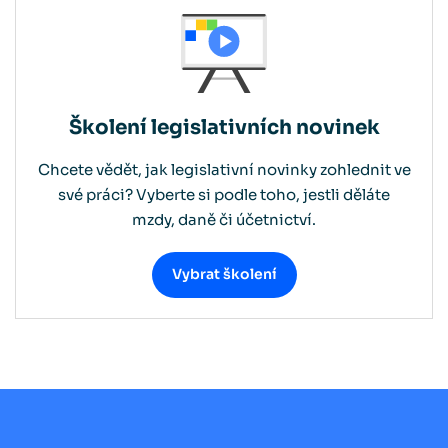
Školení legislativních novinek
Chcete vědět, jak legislativní novinky zohlednit ve
své práci? Vyberte si podle toho, jestli děláte
mzdy, daně či účetnictví.
Vybrat školení