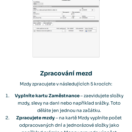
Zpracování mezd
Mzdy zpracujete v následujících 5 krocích:
Vyplníte kartu Zaměstnance
– zaevidujete složky
mzdy, slevy na dani nebo například srážky. Toto
děláte jen jednou na začátku.
Zpracujete mzdy
– na kartě Mzdy vyplníte počet
odpracovaných dní a jednorázové složky jako