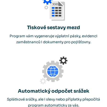
Tiskové sestavy mezd
Program vám vygeneruje výplatní pásky, evidenci
zaměstnanců i dokumenty pro pojišťovny.
Automatický odpočet srážek
Splátkové srážky, ale i slevy nebo příplatky přepočítá
program automaticky za vás.