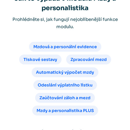
personalistika
Prohlédněte si, jak fungují nejoblíbenější funkce
modulu.
Mzdová a personální evidence
Tiskové sestavy
Zpracování mezd
Automatický výpočet mzdy
Odeslání výplatního lístku
Zaúčtování záloh a mezd
Mzdy a personalistika PLUS