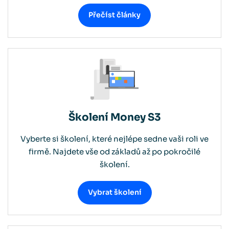
Přečíst články
Školení Money S3
Vyberte si školení, které nejlépe sedne vaši roli ve
firmě. Najdete vše od základů až po pokročilé
školení.
Vybrat školení