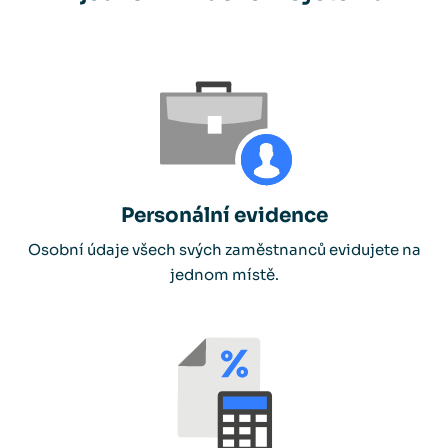
Personální evidence
Osobní údaje všech svých zaměstnanců evidujete na
jednom místě.