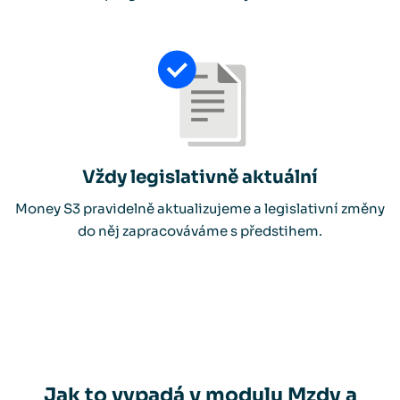
Vždy legislativně aktuální
Money S3 pravidelně aktualizujeme a legislativní změny
do něj zapracováváme s předstihem.
Jak to vypadá v modulu Mzdy a