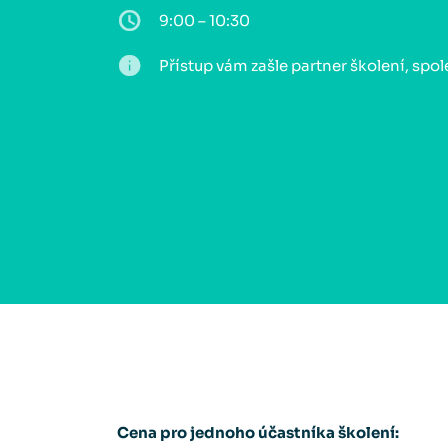
9:00 – 10:30
Přístup vám zašle partner školení, spo
Cena pro jednoho účastníka školení: