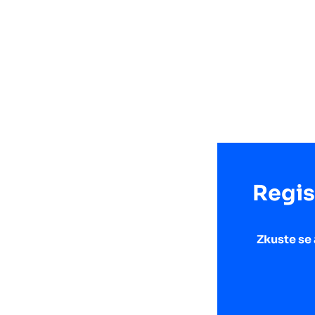
Regis
Zkuste se 