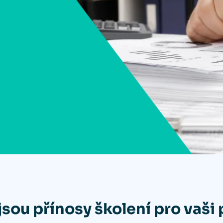
jsou přínosy školení pro vaši 