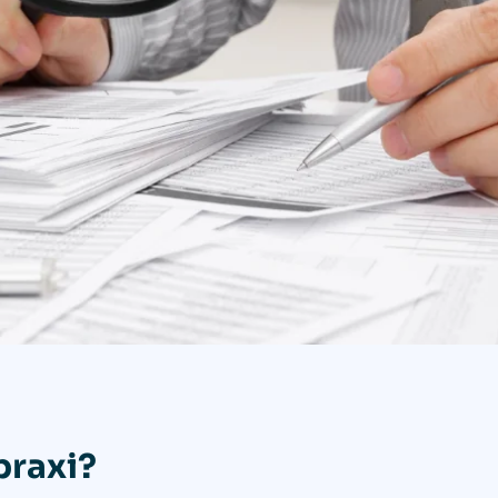
praxi?