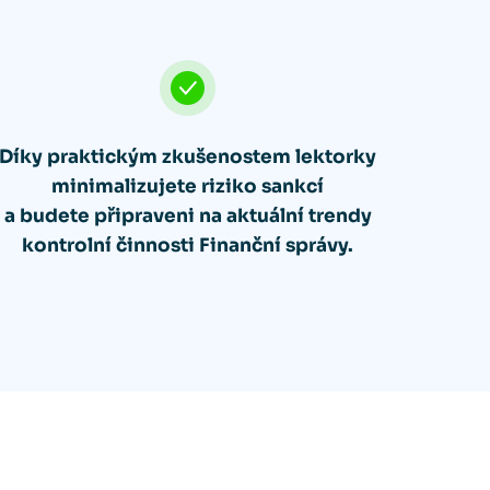
Díky praktickým zkušenostem lektorky
minimalizujete riziko sankcí
a budete připraveni na aktuální trendy
kontrolní činnosti Finanční správy.