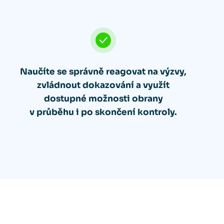
Naučíte se správně reagovat na výzvy,
zvládnout dokazování a využít
dostupné možnosti obrany
v průběhu i po skončení kontroly.