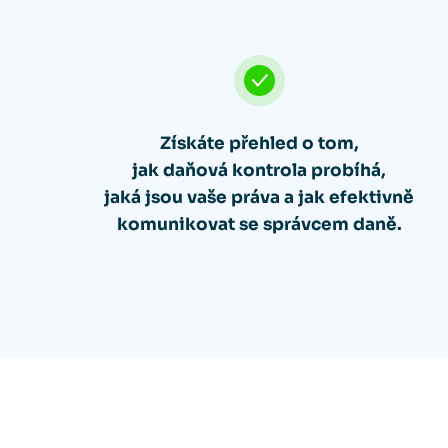
Získáte přehled o tom,
jak daňová kontrola probíhá,
jaká jsou vaše práva a jak efektivně
komunikovat se správcem daně.