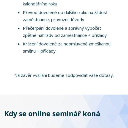
kalendářního roku
Převod dovolené do dalšího roku na žádost
zaměstnance, provozní důvody
Přečerpání dovolené a správný výpočet
zpětné náhrady od zaměstnance + příklady
Krácení dovolené za neomluveně zmeškanou
směnu + příklady
Na závěr vysílání budeme zodpovídat vaše dotazy.
Kdy se online seminář koná