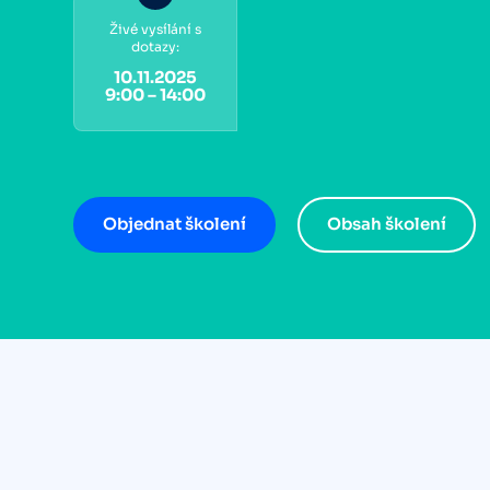
Živé vysílání s
dotazy:
10.11.2025
9:00 – 14:00
Objednat školení
Obsah školení