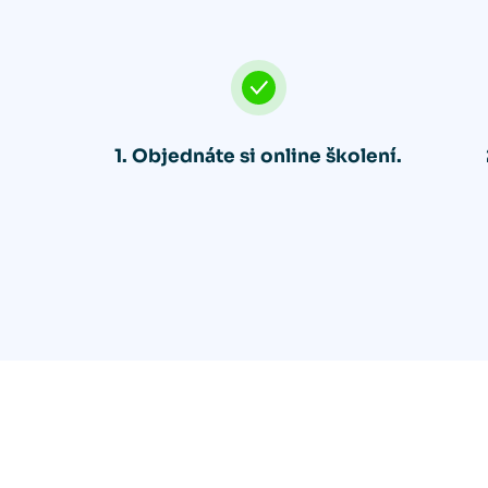
1. Objednáte si online školení.