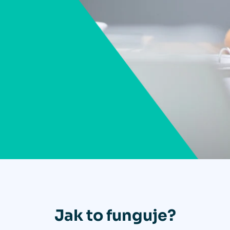
Jak to funguje?