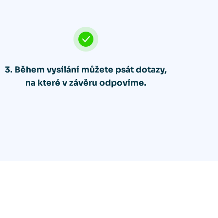
3. Během vysílání můžete psát dotazy,
na které v závěru odpovíme.