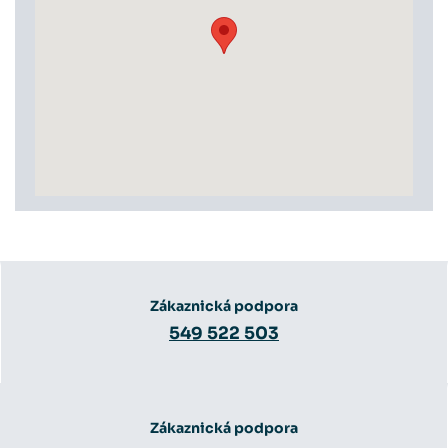
Zákaznická podpora
549 522 503
Zákaznická podpora