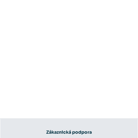
Zákaznická podpora