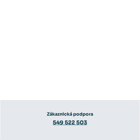
Zákaznická podpora
549 522 503