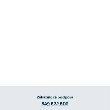
Zákaznická podpora
549 522 503