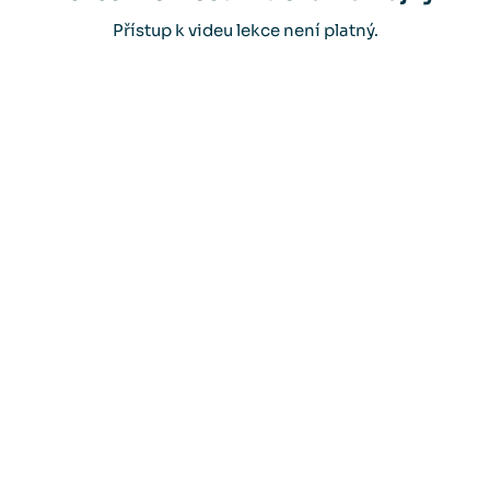
Přístup k videu lekce není platný.