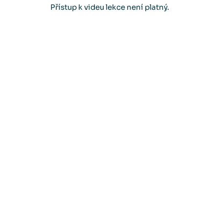
Přístup k videu lekce není platný.