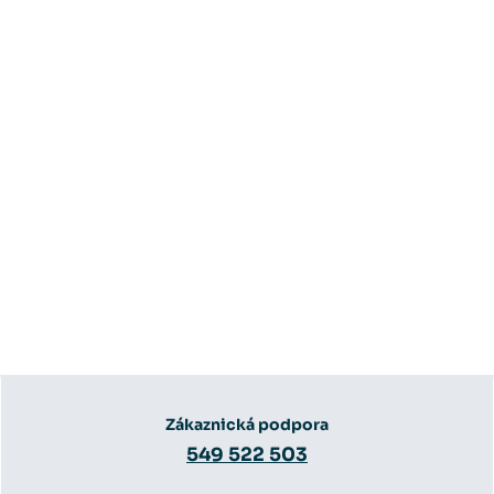
Zákaznická podpora
549 522 503