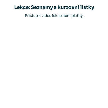
Lekce: Seznamy a kurzovní lístky
Přístup k videu lekce není platný.