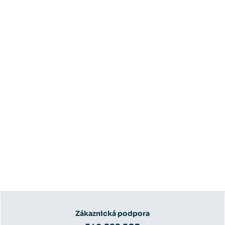
Zákaznická podpora