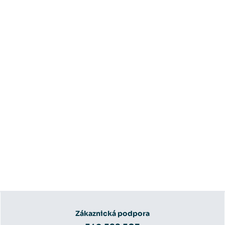
Zákaznická podpora