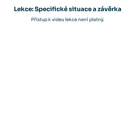
Lekce: Specifické situace a závěrka
Přístup k videu lekce není platný.