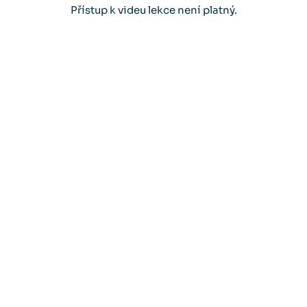
Přístup k videu lekce není platný.