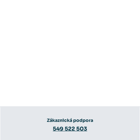
Zákaznická podpora
549 522 503