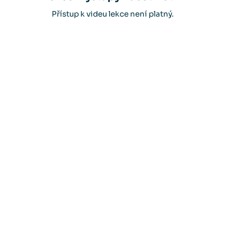
Přístup k videu lekce není platný.