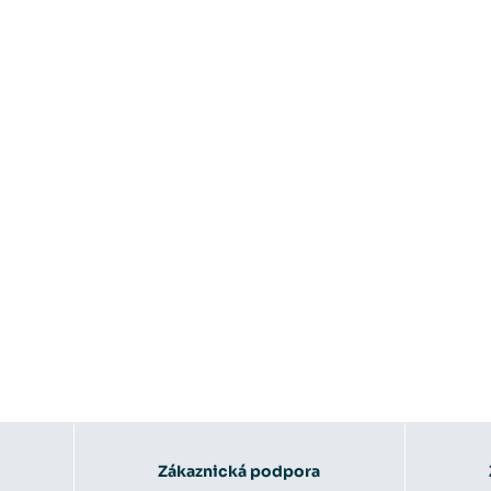
Zákaznická podpora