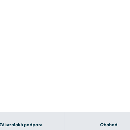
Zákaznická podpora
Obchod