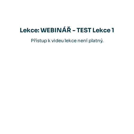
Lekce: WEBINÁŘ - TEST Lekce 1
Přístup k videu lekce není platný.