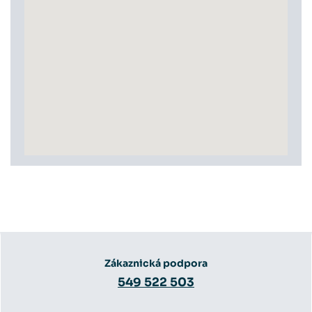
Zákaznická podpora
549 522 503