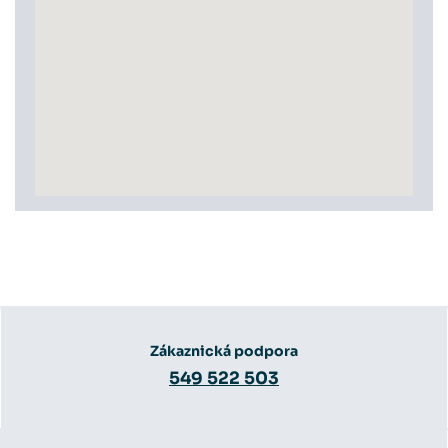
Zákaznická podpora
549 522 503