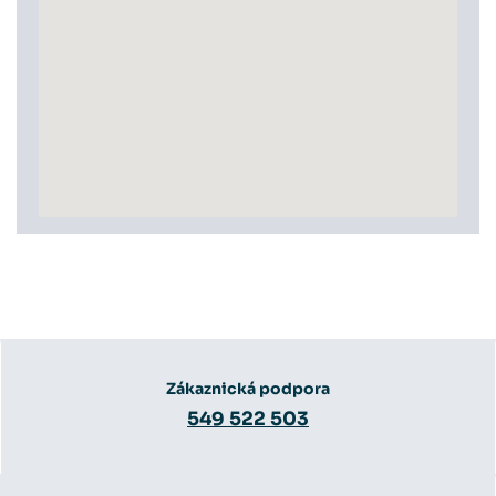
Zákaznická podpora
549 522 503