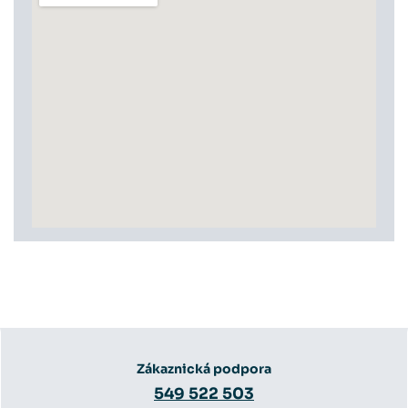
Zákaznická podpora
549 522 503