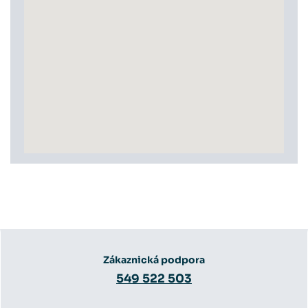
Zákaznická podpora
549 522 503