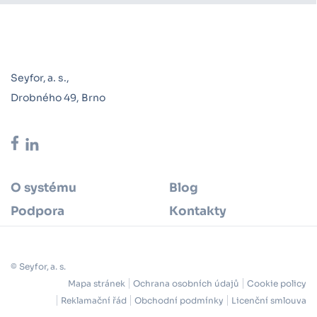
Seyfor, a. s.,
Drobného 49, Brno
O systému
Blog
Podpora
Kontakty
© Seyfor, a. s.
Mapa stránek
Ochrana osobních údajů
Cookie policy
Reklamační řád
Obchodní podmínky
Licenční smlouva