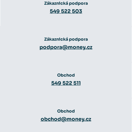
Zákaznická podpora
549 522 503
Zákaznická podpora
podpora@money.cz
Obchod
549 522 511
Obchod
obchod@money.cz