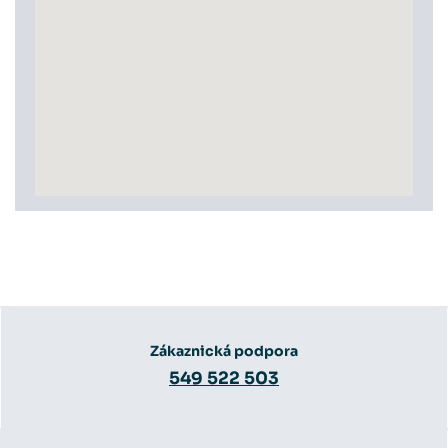
Zákaznická podpora
549 522 503