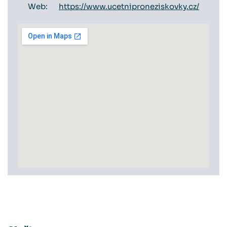
Web:
https://www.ucetniproneziskovky.cz/