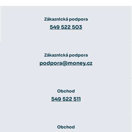
Zákaznická podpora
549 522 503
Zákaznická podpora
podpora@money.cz
Obchod
549 522 511
Obchod