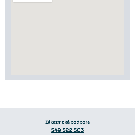
Zákaznická podpora
549 522 503