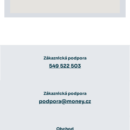
Zákaznická podpora
549 522 503
Zákaznická podpora
podpora@money.cz
Obchod