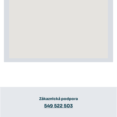
Zákaznická podpora
549 522 503