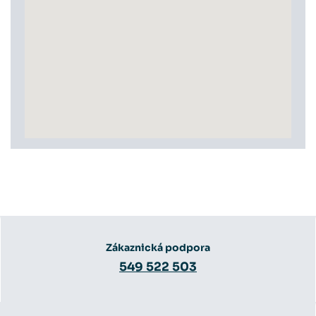
Zákaznická podpora
549 522 503