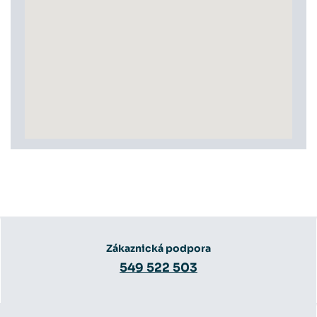
Zákaznická podpora
549 522 503