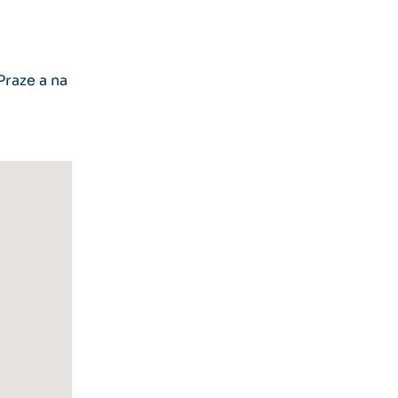
Praze a na