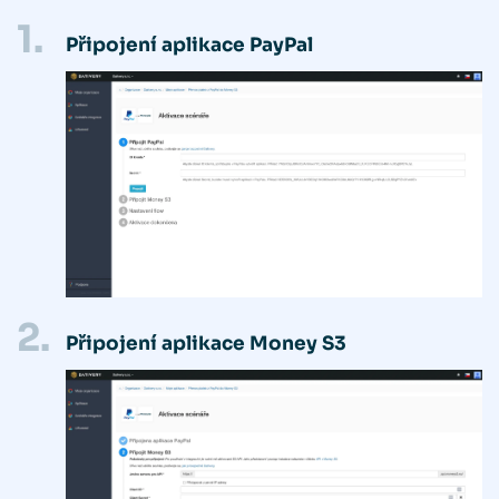
1.
Připojení aplikace PayPal
2.
Připojení aplikace Money S3