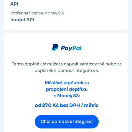
API
Potřebné licence Money S3:
modul API
Tento doplněk si můžete napojit samostatně nebo za
poplatek s pomocí integrátora.
Měsíční poplatek za
propojení doplňku
s Money S3:
od 270 Kč bez DPH / měsíc
Chci pomoct s integrací