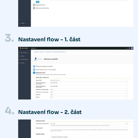
3.
Nastavení flow - 1. část
4.
Nastavení flow - 2. část