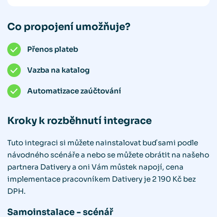
Co propojení umožňuje?
Přenos plateb
Vazba na katalog
Automatizace zaúčtování
Kroky k rozběhnutí integrace
Tuto integraci si můžete nainstalovat buď sami podle
návodného scénáře a nebo se můžete obrátit na našeho
partnera Dativery a oni Vám můstek napojí, cena
implementace pracovníkem Dativery je 2 190 Kč bez
DPH.
Samoinstalace - scénář