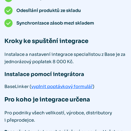
Odesílání produktů ze skladu
Synchronizace zásob mezi skladem
Kroky ke spuštění integrace
Instalace a nastavení integrace specialistou z Base je za
jednorázový poplatek 8 000 Kč.
Instalace pomocí integrátora
BaseLinker (
vyplnit poptávkový formulář
)
Pro koho je integrace určena
Pro podniky všech velikostí, výrobce, distributory
i přeprodejce.