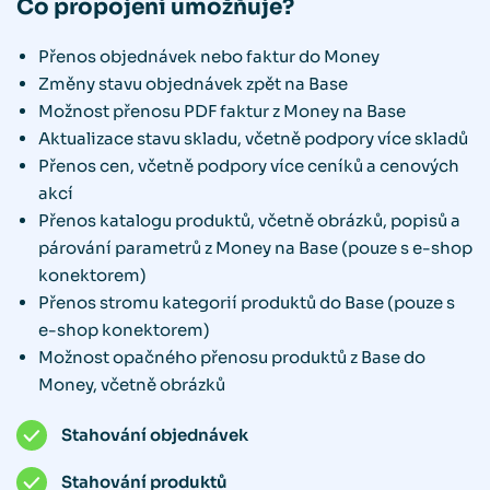
Co propojení umožňuje?
Přenos objednávek nebo faktur do Money
Změny stavu objednávek zpět na Base
Možnost přenosu PDF faktur z Money na Base
Aktualizace stavu skladu, včetně podpory více skladů
Přenos cen, včetně podpory více ceníků a cenových
akcí
Přenos katalogu produktů, včetně obrázků, popisů a
párování parametrů z Money na Base (pouze s e-shop
konektorem)
Přenos stromu kategorií produktů do Base (pouze s
e-shop konektorem)
Možnost opačného přenosu produktů z Base do
Money, včetně obrázků
Stahování objednávek
Stahování produktů