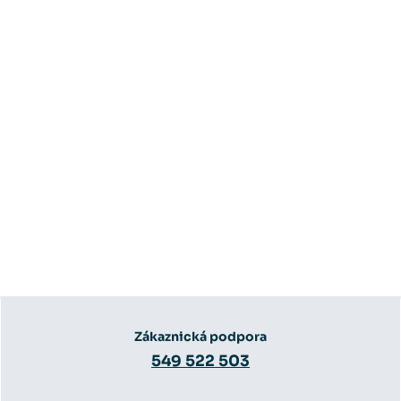
Zákaznická podpora
549 522 503