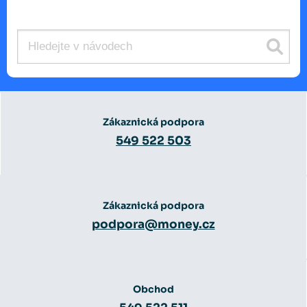
Zákaznická podpora
549 522 503
Zákaznická podpora
podpora@money.cz
Obchod