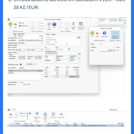
25 Kč / EUR: