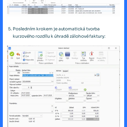
Posledním krokem je automatická tvorba
kurzového rozdílu k úhradě zálohové faktury: