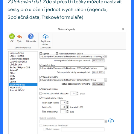
Zálohování dat
. Zde si přes tři tečky můžete nastavit
cesty pro uložení jednotlivých záloh (Agenda,
Společná data, Tiskové formuláře).