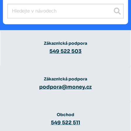
Zákaznická podpora
549 522 503
Zákaznická podpora
podpora@money.cz
Obchod
549 522 511