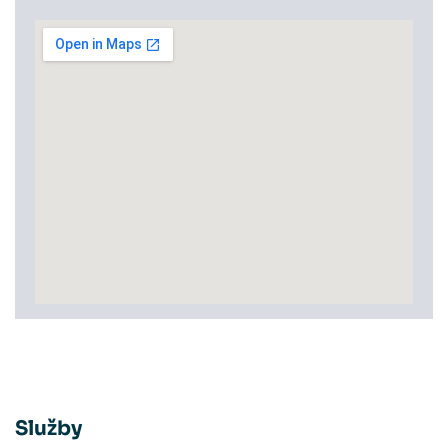
Služby