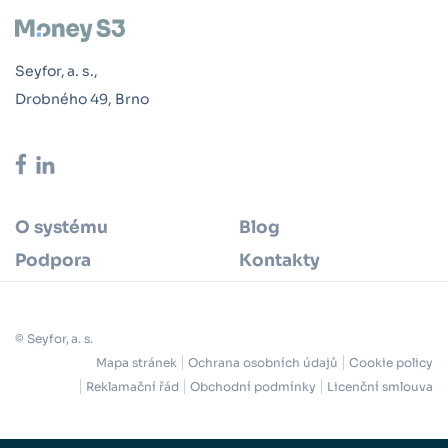
Seyfor, a. s.,
Drobného 49, Brno
O systému
Blog
Podpora
Kontakty
© Seyfor, a. s.
Mapa stránek
Ochrana osobních údajů
Cookie policy
Reklamační řád
Obchodní podmínky
Licenční smlouva