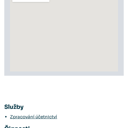
Služby
Zpracování účetnictví