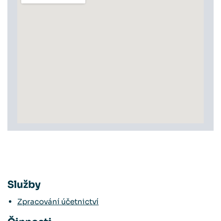
Služby
Zpracování účetnictví