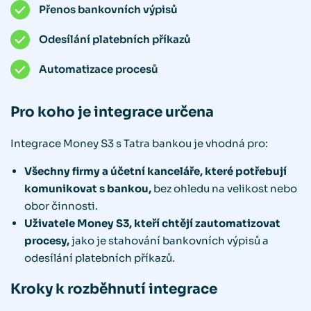
Přenos bankovních výpisů
Odesílání platebních příkazů
Automatizace procesů
Pro koho je integrace určena
Integrace Money S3 s Tatra bankou je vhodná pro:
Všechny firmy a účetní kanceláře, které potřebují
komunikovat s bankou,
bez ohledu na velikost nebo
obor činnosti.
Uživatele Money S3, kteří chtějí zautomatizovat
procesy,
jako je stahování bankovních výpisů a
odesílání platebních příkazů.
Kroky k rozběhnutí integrace