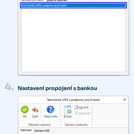
4.
Nastavení propojení s bankou