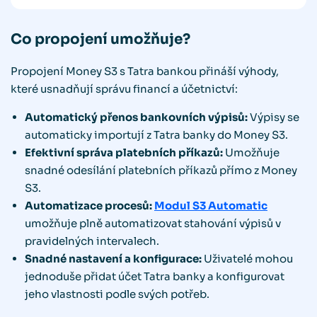
Co propojení umožňuje?
Propojení Money S3 s Tatra bankou přináší výhody,
které usnadňují správu financí a účetnictví:
Automatický přenos bankovních výpisů:
Výpisy se
automaticky importují z Tatra banky do Money S3.
Efektivní správa platebních příkazů:
Umožňuje
snadné odesílání platebních příkazů přímo z Money
S3.
Automatizace procesů:
Modul S3 Automatic
umožňuje plně automatizovat stahování výpisů v
pravidelných intervalech.
Snadné nastavení a konfigurace:
Uživatelé mohou
jednoduše přidat účet Tatra banky a konfigurovat
jeho vlastnosti podle svých potřeb.