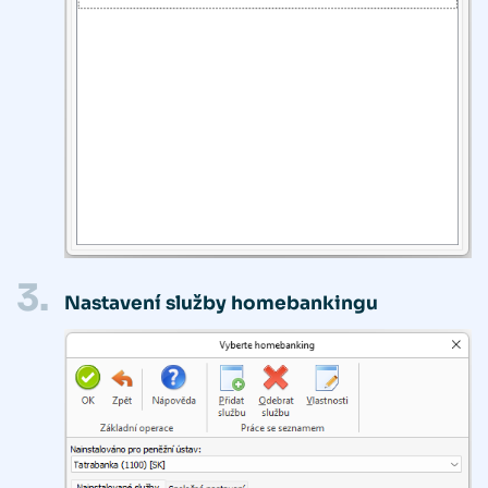
3.
Nastavení služby homebankingu