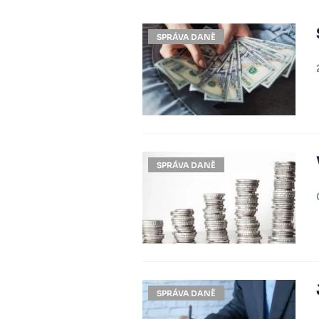
SPRÁVA DANĚ
SPRÁVA DANĚ
SPRÁVA DANĚ