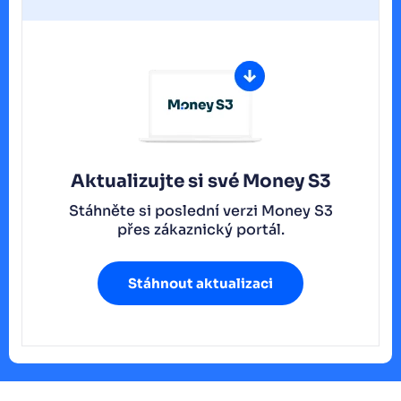
Aktualizujte si své Money S3
Stáhněte si poslední verzi Money S3
přes zákaznický portál.
Stáhnout aktualizaci