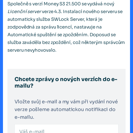
Společně s verzí Money S3 21.500 se vydává nový
Licenční server
verze 4.3. Instalací nového serveru se
automaticky služba SWLock Server, která je
zodpovědná za správu licencí, nastavuje na
Automatické spuštění se zpožděním. Doposud se
služba zaváděla bez zpoždění, což některým správcům
serveru nevyhovovalo.
Chcete zprávy o nových verzích do e-
mailu?
Vložte svůj e-mail a my vám při vydání nové
verze pošleme automatickou notifikaci do
e-mailu.