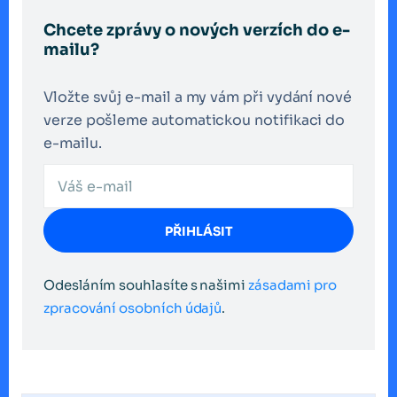
Chcete zprávy o nových verzích do e-
mailu?
Vložte svůj e-mail a my vám při vydání nové
verze pošleme automatickou notifikaci do
e-mailu.
PŘIHLÁSIT
Odesláním souhlasíte s našimi
zásadami pro
zpracování osobních údajů
.