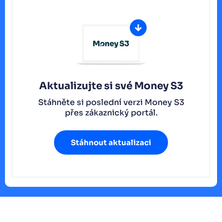
Aktualizujte si své Money S3
Stáhněte si poslední verzi Money S3
přes zákaznický portál.
Stáhnout aktualizaci